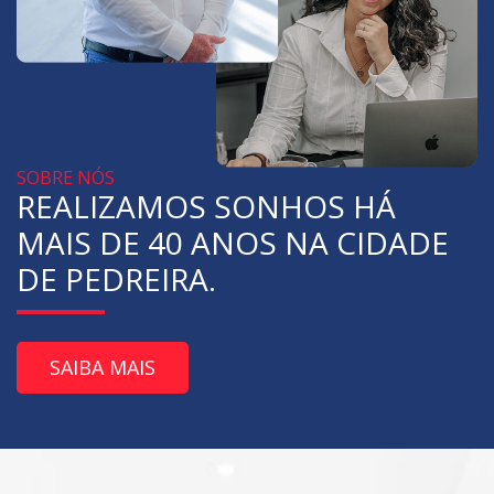
SOBRE NÓS
REALIZAMOS SONHOS HÁ
MAIS DE 40 ANOS NA CIDADE
DE PEDREIRA.
SAIBA MAIS